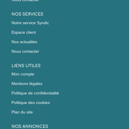
NOS SERVICES
Notre service Syndic
Espace client
Nos actualités
Nous contacter
LIENS UTILES
Mon compte
Mentions légales
Politique de confidentialité
Politique des cookies
Plan du site
NOS ANNONCES